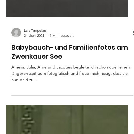
Lars Timpelan
24. Juni 2021
1 Min. Lesezeit