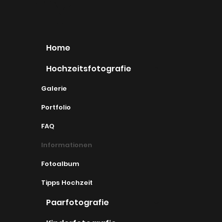
hy
Home
Hochzeitsfotografie
Galerie
Portfolio
FAQ
Informationen
Fotoalbum
Tipps Hochzeit
Paarfotografie