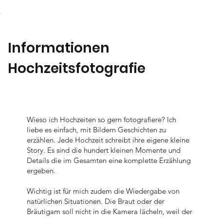
OGRA
Informationen
PHY
Hochzeitsfotografie
Wieso ich Hochzeiten so gern fotografiere? Ich
liebe es einfach, mit Bildern Geschichten zu
erzählen. Jede Hochzeit schreibt ihre eigene kleine
Story. Es sind die hundert kleinen Momente und
Details die im Gesamten eine komplette Erzählung
ergeben.
Wichtig ist für mich zudem die Wiedergabe von
natürlichen Situationen. Die Braut oder der
Bräutigam soll nicht in die Kamera lächeln, weil der