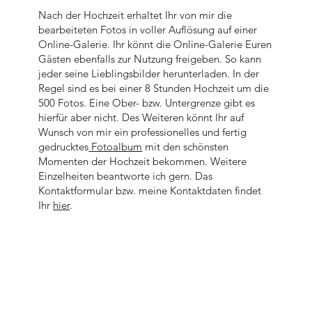
Nach der Hochzeit erhaltet Ihr von mir die
bearbeiteten Fotos in voller Auflösung auf einer
Online-Galerie. Ihr könnt die Online-Galerie Euren
Gästen ebenfalls zur Nutzung freigeben. So kann
jeder seine Lieblingsbilder herunterladen. In der
Regel sind es bei einer 8 Stunden Hochzeit um die
500 Fotos. Eine Ober- bzw. Untergrenze gibt es
hierfür aber nicht. Des Weiteren könnt Ihr auf
Wunsch von mir ein professionelles und fertig
gedrucktes
Fotoalbum
mit den schönsten
Momenten der Hochzeit bekommen. Weitere
Einzelheiten beantworte ich gern. Das
Kontaktformular bzw. meine Kontaktdaten findet
Ihr
hier
.