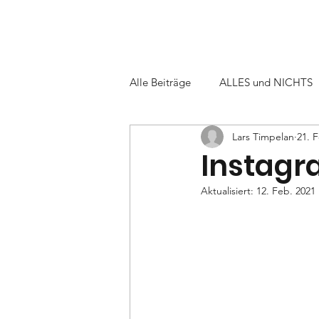
Alle Beiträge
ALLES und NICHTS
Lars Timpelan
21. 
Instagra
Aktualisiert:
12. Feb. 2021