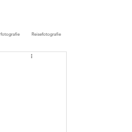
fotografie
Reisefotografie