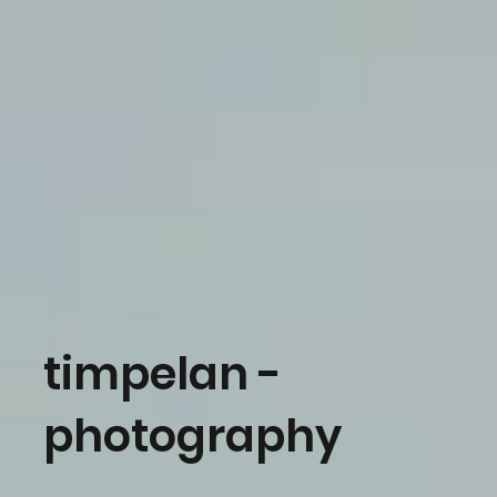
timpelan -
photography