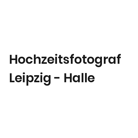
Hochzeitsfotograf
Leipzig - Halle